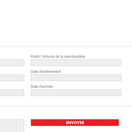
Poids / Volume de la marchandise
Date d'enlèvement
Date d'arrivée