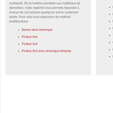
contrainte. De la matière première aux matériaux de
démolition, notre matériel nous permets répondre à
chacun de vos besoins quelqu'en soit le contenant
solide. Pour cela nous disposons de matériel
multifonctions.
Benne semi-remorque
Porteur 8x4
Porteur 6x4
Porteur 6x4 avec remorque bénante